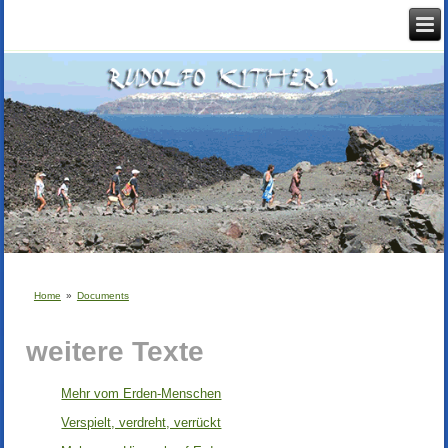
Home
»
Documents
weitere Texte
Mehr vom Erden-Menschen
Verspielt, verdreht, verrückt