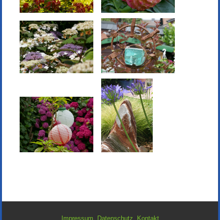
Impressum
Datenschutz
Kontakt