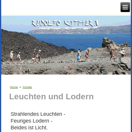
Home
»
Inhalte
Leuchten und Lodern
Strahlendes Leuchten -
Feuriges Lodern -
Beides ist Licht.