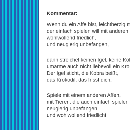
Kommentar:
Wenn du ein Affe bist, leichtherzig 
der einfach spielen will mit anderen 
wohlwollend friedlich,
und neugierig unbefangen,
dann streichel keinen Igel, keine Ko
umarme auch nicht liebevoll ein Kro
Der Igel sticht, die Kobra beißt,
das Krokodil, das frisst dich.
Spiele mit einem anderen Affen,
mit Tieren, die auch einfach spielen
neugierig unbefangen
und wohlwollend friedlich!