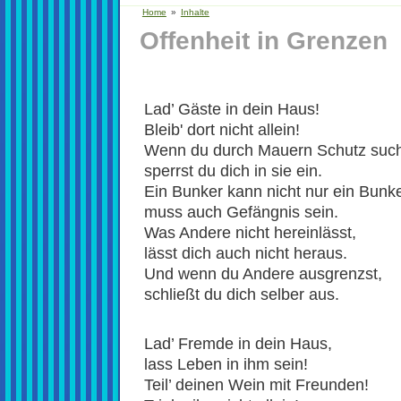
Home
»
Inhalte
Offenheit in Grenzen
Lad’ Gäste in dein Haus!
Bleib' dort nicht allein!
Wenn du durch Mauern Schutz such
sperrst du dich in sie ein.
Ein Bunker kann nicht nur ein Bunke
muss auch Gefängnis sein.
Was Andere nicht hereinlässt,
lässt dich auch nicht heraus.
Und wenn du Andere ausgrenzst,
schließt du dich selber aus.
Lad’ Fremde in dein Haus,
lass Leben in ihm sein!
Teil’ deinen Wein mit Freunden!