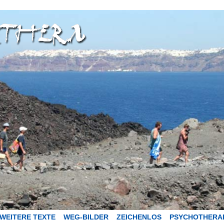
WEITERE TEXTE
WEG-BILDER
ZEICHENLOS
PSYCHOTHERA