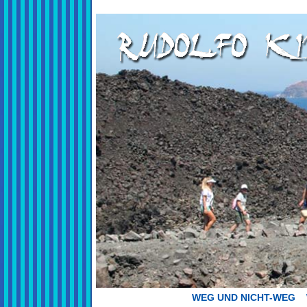
WEG UND NICHT-WEG