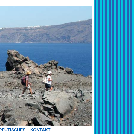
PEUTISCHES
KONTAKT