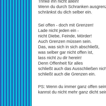
Trinke ihn nicht allein!
Wenn du durch Schranken ausgrenz
schränkst du dich selber ein.
Sei offen - doch mit Grenzen!
Lade nicht jeden ein -
nicht Diebe, Feinde, Mörder!
Auch Grenzen müssen sein.
Das, was sich in sich abschließt,
was selber gar nicht offen ist,
lass nicht zu dir herein!
Denn Offenheit für alles
schließt auch das Ausschließen nich
schließt auch die Grenzen ein.
PS: Wenn du immer ganz offen sein 
kannst du nicht mehr ganz dicht sei