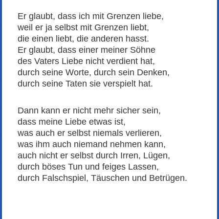
Er glaubt, dass ich mit Grenzen liebe,
weil er ja selbst mit Grenzen liebt,
die einen liebt, die anderen hasst.
Er glaubt, dass einer meiner Söhne
des Vaters Liebe nicht verdient hat,
durch seine Worte, durch sein Denken,
durch seine Taten sie verspielt hat.
Dann kann er nicht mehr sicher sein,
dass meine Liebe etwas ist,
was auch er selbst niemals verlieren,
was ihm auch niemand nehmen kann,
auch nicht er selbst durch Irren, Lügen,
durch böses Tun und feiges Lassen,
durch Falschspiel, Täuschen und Betrügen.