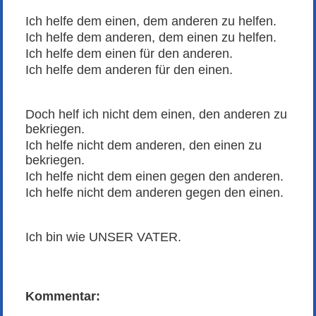
Ich helfe dem einen, dem anderen zu helfen.
Ich helfe dem anderen, dem einen zu helfen.
Ich helfe dem einen für den anderen.
Ich helfe dem anderen für den einen.
Doch helf ich nicht dem einen, den anderen zu
bekriegen.
Ich helfe nicht dem anderen, den einen zu
bekriegen.
Ich helfe nicht dem einen gegen den anderen.
Ich helfe nicht dem anderen gegen den einen.
Ich bin wie UNSER VATER.
Kommentar: