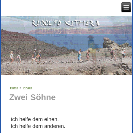
Home
»
Inhalte
Zwei Söhne
Ich helfe dem einen.
Ich helfe dem anderen.