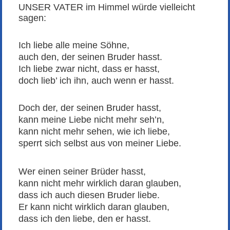
UNSER VATER im Himmel würde vielleicht
sagen:
Ich liebe alle meine Söhne,
auch den, der seinen Bruder hasst.
Ich liebe zwar nicht, dass er hasst,
doch lieb’ ich ihn, auch wenn er hasst.
Doch der, der seinen Bruder hasst,
kann meine Liebe nicht mehr seh’n,
kann nicht mehr sehen, wie ich liebe,
sperrt sich selbst aus von meiner Liebe.
Wer einen seiner Brüder hasst,
kann nicht mehr wirklich daran glauben,
dass ich auch diesen Bruder liebe.
Er kann nicht wirklich daran glauben,
dass ich den liebe, den er hasst.