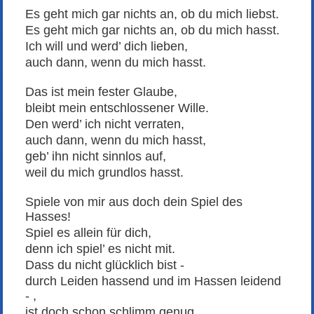
Es geht mich gar nichts an, ob du mich liebst.
Es geht mich gar nichts an, ob du mich hasst.
Ich will und werd’ dich lieben,
auch dann, wenn du mich hasst.
Das ist mein fester Glaube,
bleibt mein entschlossener Wille.
Den werd’ ich nicht verraten,
auch dann, wenn du mich hasst,
geb’ ihn nicht sinnlos auf,
weil du mich grundlos hasst.
Spiele von mir aus doch dein Spiel des
Hasses!
Spiel es allein für dich,
denn ich spiel’ es nicht mit.
Dass du nicht glücklich bist -
durch Leiden hassend und im Hassen leidend
- ,
ist doch schon schlimm genug.