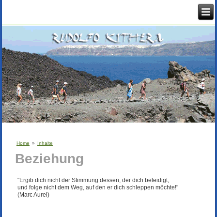
Home
»
Inhalte
Beziehung
"Ergib dich nicht der Stimmung dessen, der dich beleidigt,
und folge nicht dem Weg, auf den er dich schleppen möchte!"
(Marc Aurel)