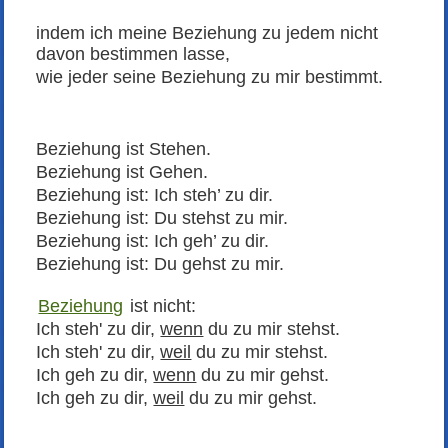
indem ich meine Beziehung zu jedem nicht
davon bestimmen lasse,
wie jeder seine Beziehung zu mir bestimmt.
Beziehung ist Stehen.
Beziehung ist Gehen.
Beziehung ist: Ich steh’ zu dir.
Beziehung ist: Du stehst zu mir.
Beziehung ist: Ich geh’ zu dir.
Beziehung ist: Du gehst zu mir.
Beziehung
ist nicht:
Ich steh' zu dir,
wenn
du zu mir stehst.
Ich steh' zu dir,
weil
du zu mir stehst.
Ich geh zu dir,
wenn
du zu mir gehst.
Ich geh zu dir,
weil
du zu mir gehst.