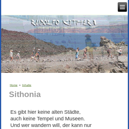
Home
»
Inhalte
Sithonia
Es gibt hier keine alten Städte,
auch keine Tempel und Museen.
Und wer wandern will, der kann nur