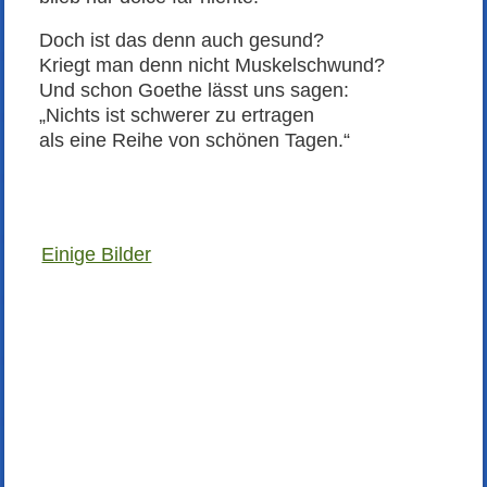
Doch ist das denn auch gesund?
Kriegt man denn nicht Muskelschwund?
Und schon Goethe lässt uns sagen:
„Nichts ist schwerer zu ertragen
als eine Reihe von schönen Tagen.“
Einige Bilder