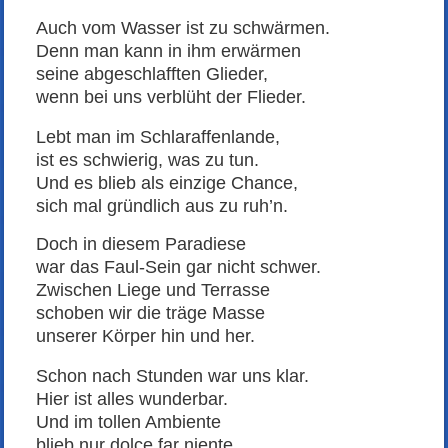
Auch vom Wasser ist zu schwärmen.
Denn man kann in ihm erwärmen
seine abgeschlafften Glieder,
wenn bei uns verblüht der Flieder.
Lebt man im Schlaraffenlande,
ist es schwierig, was zu tun.
Und es blieb als einzige Chance,
sich mal gründlich aus zu ruh’n.
Doch in diesem Paradiese
war das Faul-Sein gar nicht schwer.
Zwischen Liege und Terrasse
schoben wir die träge Masse
unserer Körper hin und her.
Schon nach Stunden war uns klar.
Hier ist alles wunderbar.
Und im tollen Ambiente
blieb nur dolce far niente.