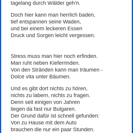
tagelang durch Wälder geh’n.
Doch hier kann man herrlich baden,
tief entspannen seine Waden,
und bei einem leckeren Essen
Druck und Sorgen leicht vergessen.
Stress muss man hier noch erfinden.
Man ruht neben Kieferrinden.
Von den Stränden kann man träumen -
Dolce vita unter Bäumen.
Und es gibt dort nichts zu hören,
nichts zu labern, nichts zu fragen.
Denn seit einigen von Jahren
liegen da fast nur Bulgaren.
Der Grund dafür ist schnell gefunden:
Von zu Hause mit dem Auto
brauchen die nur ein paar Stunden.