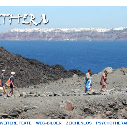
WEITERE TEXTE
WEG-BILDER
ZEICHENLOS
PSYCHOTHERA