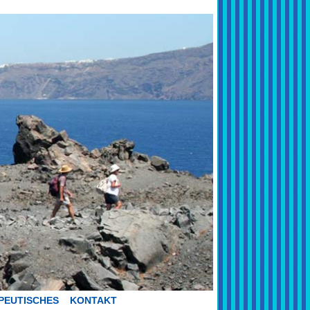
PEUTISCHES
KONTAKT