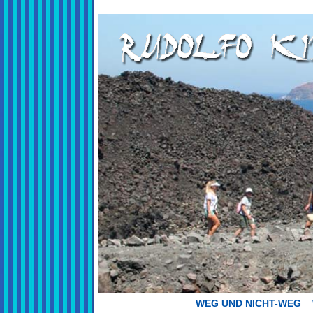
WEG UND NICHT-WEG