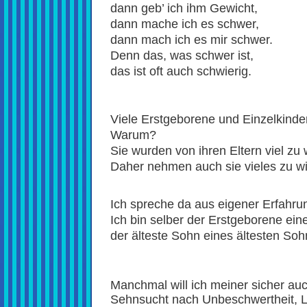
dann geb’ ich ihm Gewicht,
dann mache ich es schwer,
dann mach ich es mir schwer.
Denn das, was schwer ist,
das ist oft auch schwierig.
Viele Erstgeborene und Einzelkinde
Warum?
Sie wurden von ihren Eltern viel z
Daher nehmen auch sie vieles zu wi
Ich spreche da aus eigener Erfahru
Ich bin selber der Erstgeborene ei
der älteste Sohn eines ältesten Soh
Manchmal will ich meiner sicher au
Sehnsucht nach Unbeschwertheit, Lo