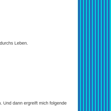
 durchs Leben.
. Und dann ergreift mich folgende