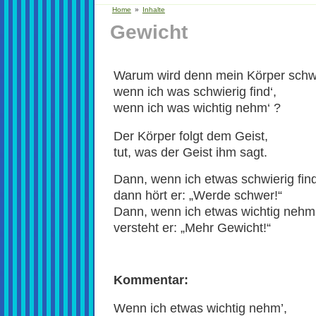
Home
»
Inhalte
Gewicht
Warum wird denn mein Körper schw
wenn ich was schwierig find‘,
wenn ich was wichtig nehm‘ ?
Der Körper folgt dem Geist,
tut, was der Geist ihm sagt.
Dann, wenn ich etwas schwierig find
dann hört er: „Werde schwer!“
Dann, wenn ich etwas wichtig nehm‘
versteht er: „Mehr Gewicht!“
Kommentar:
Wenn ich etwas wichtig nehm’,